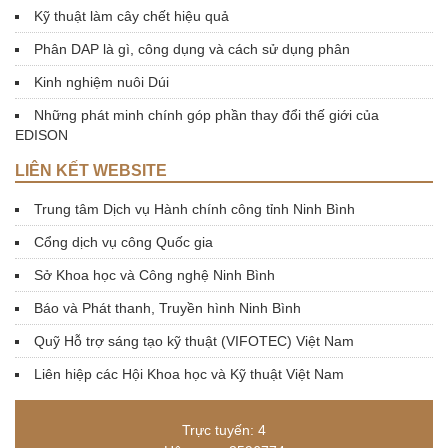
Kỹ thuật làm cây chết hiệu quả
Phân DAP là gì, công dụng và cách sử dụng phân
Kinh nghiệm nuôi Dúi
Những phát minh chính góp phần thay đổi thế giới của
EDISON
LIÊN KẾT WEBSITE
Trung tâm Dịch vụ Hành chính công tỉnh Ninh Bình
Cổng dịch vụ công Quốc gia
Sở Khoa học và Công nghệ Ninh Bình
Báo và Phát thanh, Truyền hình Ninh Bình
Quỹ Hỗ trợ sáng tạo kỹ thuật (VIFOTEC) Việt Nam
Liên hiệp các Hội Khoa học và Kỹ thuật Việt Nam
Trực tuyến: 4