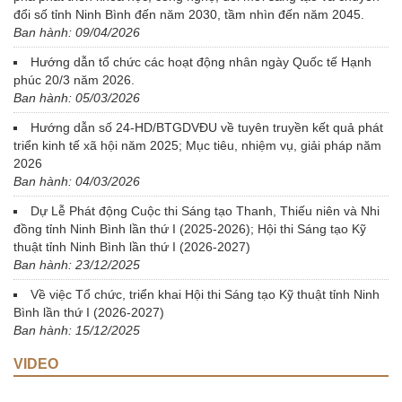
đổi số tỉnh Ninh Bình đến năm 2030, tầm nhìn đến năm 2045.
Ban hành: 09/04/2026
Hướng dẫn tổ chức các hoạt động nhân ngày Quốc tế Hạnh
phúc 20/3 năm 2026.
Ban hành: 05/03/2026
Hướng dẫn số 24-HD/BTGDVĐU về tuyên truyền kết quả phát
triển kinh tế xã hội năm 2025; Mục tiêu, nhiệm vụ, giải pháp năm
2026
Ban hành: 04/03/2026
Dự Lễ Phát động Cuộc thi Sáng tạo Thanh, Thiếu niên và Nhi
đồng tỉnh Ninh Bình lần thứ I (2025-2026); Hội thi Sáng tạo Kỹ
thuật tỉnh Ninh Bình lần thứ I (2026-2027)
Ban hành: 23/12/2025
Về việc Tổ chức, triển khai Hội thi Sáng tạo Kỹ thuật tỉnh Ninh
Bình lần thứ I (2026-2027)
Ban hành: 15/12/2025
VIDEO