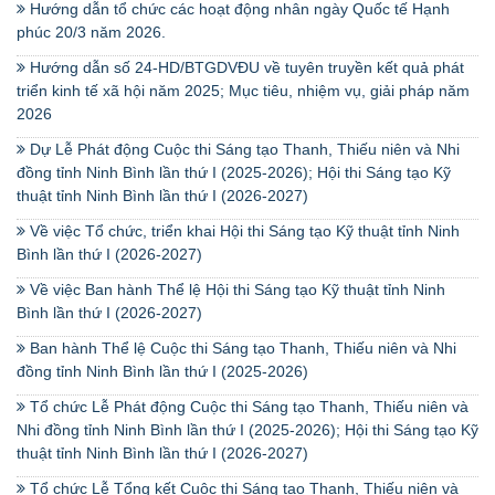
Hướng dẫn tổ chức các hoạt động nhân ngày Quốc tế Hạnh
phúc 20/3 năm 2026.
Hướng dẫn số 24-HD/BTGDVĐU về tuyên truyền kết quả phát
triển kinh tế xã hội năm 2025; Mục tiêu, nhiệm vụ, giải pháp năm
2026
Dự Lễ Phát động Cuộc thi Sáng tạo Thanh, Thiếu niên và Nhi
đồng tỉnh Ninh Bình lần thứ I (2025-2026); Hội thi Sáng tạo Kỹ
thuật tỉnh Ninh Bình lần thứ I (2026-2027)
Về việc Tổ chức, triển khai Hội thi Sáng tạo Kỹ thuật tỉnh Ninh
Bình lần thứ I (2026-2027)
Về việc Ban hành Thể lệ Hội thi Sáng tạo Kỹ thuật tỉnh Ninh
Bình lần thứ I (2026-2027)
Ban hành Thể lệ Cuộc thi Sáng tạo Thanh, Thiếu niên và Nhi
đồng tỉnh Ninh Bình lần thứ I (2025-2026)
Tổ chức Lễ Phát động Cuộc thi Sáng tạo Thanh, Thiếu niên và
Nhi đồng tỉnh Ninh Bình lần thứ I (2025-2026); Hội thi Sáng tạo Kỹ
thuật tỉnh Ninh Bình lần thứ I (2026-2027)
Tổ chức Lễ Tổng kết Cuộc thi Sáng tạo Thanh, Thiếu niên và