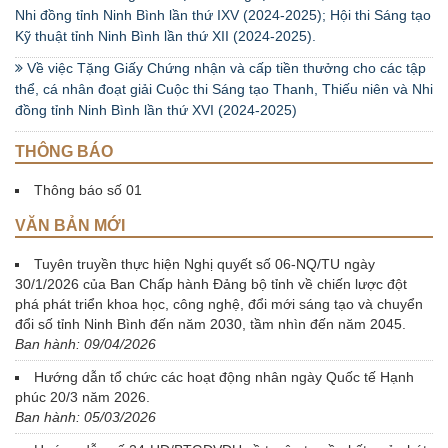
Nhi đồng tỉnh Ninh Bình lần thứ IXV (2024-2025); Hội thi Sáng tạo
Kỹ thuật tỉnh Ninh Bình lần thứ XII (2024-2025).
Về việc Tặng Giấy Chứng nhận và cấp tiền thưởng cho các tập
thể, cá nhân đoạt giải Cuộc thi Sáng tạo Thanh, Thiếu niên và Nhi
đồng tỉnh Ninh Bình lần thứ XVI (2024-2025)
THÔNG BÁO
Thông báo số 01
VĂN BẢN MỚI
Tuyên truyền thực hiện Nghị quyết số 06-NQ/TU ngày
30/1/2026 của Ban Chấp hành Đảng bộ tỉnh về chiến lược đột
phá phát triển khoa học, công nghệ, đổi mới sáng tạo và chuyển
đổi số tỉnh Ninh Bình đến năm 2030, tầm nhìn đến năm 2045.
Ban hành: 09/04/2026
Hướng dẫn tổ chức các hoạt động nhân ngày Quốc tế Hạnh
phúc 20/3 năm 2026.
Ban hành: 05/03/2026