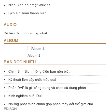
Ninh Bình như một khúc ca
Lịch sử Đoàn thanh niên
AUDIO
Dữ liệu đang được cập nhật
ALBUM
Album 1
BẠN ĐỌC NHIỀU
Chim Bìm Bịp: những điều bạn nên biết
Kỹ thuật làm cây chết hiệu quả
Phân DAP là gì, công dụng và cách sử dụng phân
Kinh nghiệm nuôi Dúi
Những phát minh chính góp phần thay đổi thế giới của
EDISON