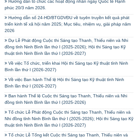
Hướng dẫn tổ chức các hoạt động nhân ngày Quốc tế Hạnh
phúc 20/3 năm 2026.
Hướng dẫn số 24-HD/BTGDVĐU về tuyên truyền kết quả phát
triển kinh tế xã hội năm 2025; Mục tiêu, nhiệm vụ, giải pháp năm
2026
Dự Lễ Phát động Cuộc thi Sáng tạo Thanh, Thiếu niên và Nhi
đồng tỉnh Ninh Bình lần thứ I (2025-2026); Hội thi Sáng tạo Kỹ
thuật tỉnh Ninh Bình lần thứ I (2026-2027)
Về việc Tổ chức, triển khai Hội thi Sáng tạo Kỹ thuật tỉnh Ninh
Bình lần thứ I (2026-2027)
Về việc Ban hành Thể lệ Hội thi Sáng tạo Kỹ thuật tỉnh Ninh
Bình lần thứ I (2026-2027)
Ban hành Thể lệ Cuộc thi Sáng tạo Thanh, Thiếu niên và Nhi
đồng tỉnh Ninh Bình lần thứ I (2025-2026)
Tổ chức Lễ Phát động Cuộc thi Sáng tạo Thanh, Thiếu niên và
Nhi đồng tỉnh Ninh Bình lần thứ I (2025-2026); Hội thi Sáng tạo Kỹ
thuật tỉnh Ninh Bình lần thứ I (2026-2027)
Tổ chức Lễ Tổng kết Cuộc thi Sáng tạo Thanh, Thiếu niên và