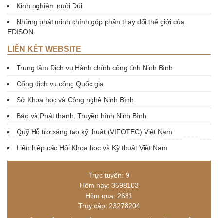
Kinh nghiệm nuôi Dúi
Những phát minh chính góp phần thay đổi thế giới của
EDISON
LIÊN KẾT WEBSITE
Trung tâm Dịch vụ Hành chính công tỉnh Ninh Bình
Cổng dịch vụ công Quốc gia
Sở Khoa học và Công nghệ Ninh Bình
Báo và Phát thanh, Truyền hình Ninh Bình
Quỹ Hỗ trợ sáng tạo kỹ thuật (VIFOTEC) Việt Nam
Liên hiệp các Hội Khoa học và Kỹ thuật Việt Nam
Trực tuyến: 9
Hôm nay: 3598103
Hôm qua: 2681
Truy cập: 23278204