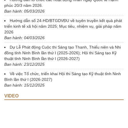
phúc 20/3 năm 2026.
Ban hành: 05/03/2026
Hướng dẫn số 24-HD/BTGDVĐU về tuyên truyền kết quả phát
triển kinh tế xã hội năm 2025; Mục tiêu, nhiệm vụ, giải pháp năm
2026
Ban hành: 04/03/2026
Dự Lễ Phát động Cuộc thi Sáng tạo Thanh, Thiếu niên và Nhi
đồng tỉnh Ninh Bình lần thứ I (2025-2026); Hội thi Sáng tạo Kỹ
thuật tỉnh Ninh Bình lần thứ I (2026-2027)
Ban hành: 23/12/2025
Về việc Tổ chức, triển khai Hội thi Sáng tạo Kỹ thuật tỉnh Ninh
Bình lần thứ I (2026-2027)
Ban hành: 15/12/2025
VIDEO