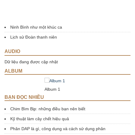
Ninh Bình như một khúc ca
Lịch sử Đoàn thanh niên
AUDIO
Dữ liệu đang được cập nhật
ALBUM
Album 1
BẠN ĐỌC NHIỀU
Chim Bìm Bịp: những điều bạn nên biết
Kỹ thuật làm cây chết hiệu quả
Phân DAP là gì, công dụng và cách sử dụng phân