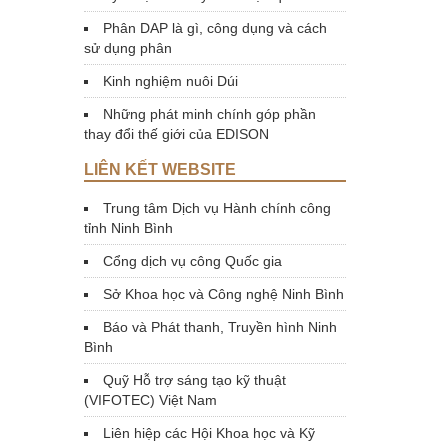
Phân DAP là gì, công dụng và cách
sử dụng phân
Kinh nghiệm nuôi Dúi
Những phát minh chính góp phần
thay đổi thế giới của EDISON
LIÊN KẾT WEBSITE
Trung tâm Dịch vụ Hành chính công
tỉnh Ninh Bình
Cổng dịch vụ công Quốc gia
Sở Khoa học và Công nghệ Ninh Bình
Báo và Phát thanh, Truyền hình Ninh
Bình
Quỹ Hỗ trợ sáng tạo kỹ thuật
(VIFOTEC) Việt Nam
Liên hiệp các Hội Khoa học và Kỹ